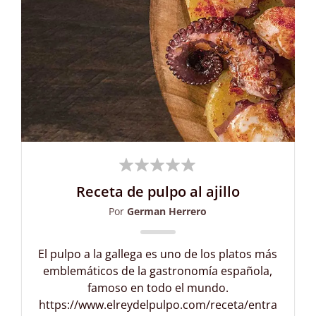
Receta de pulpo al ajillo
Por
German Herrero
El pulpo a la gallega es uno de los platos más
emblemáticos de la gastronomía española,
famoso en todo el mundo.
https://www.elreydelpulpo.com/receta/entra