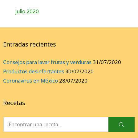
julio 2020
Entradas recientes
Consejos para lavar frutas y verduras
31/07/2020
Productos desinfectantes
30/07/2020
Coronavirus en México
28/07/2020
Recetas