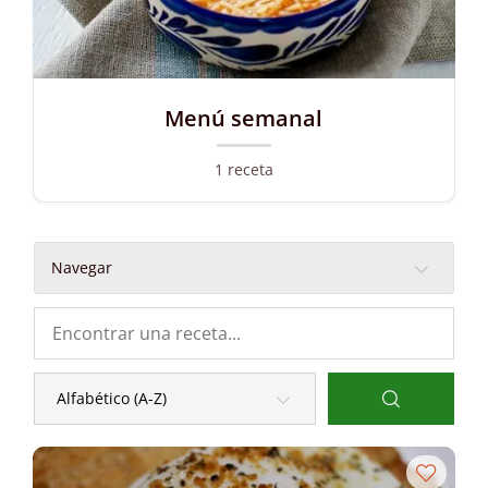
Menú semanal
1 receta
Navegar