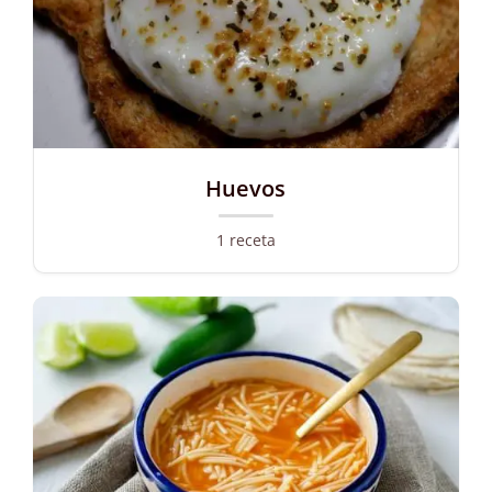
Huevos
1 receta