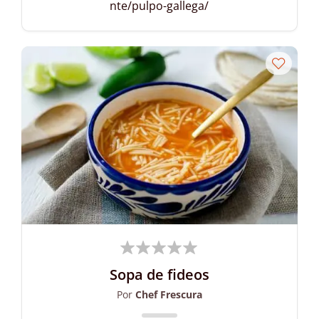
nte/pulpo-gallega/
Sopa de fideos
Por
Chef Frescura