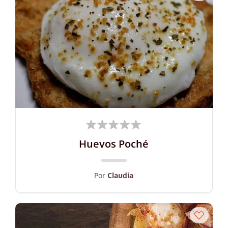
Huevos Poché
Por
Claudia