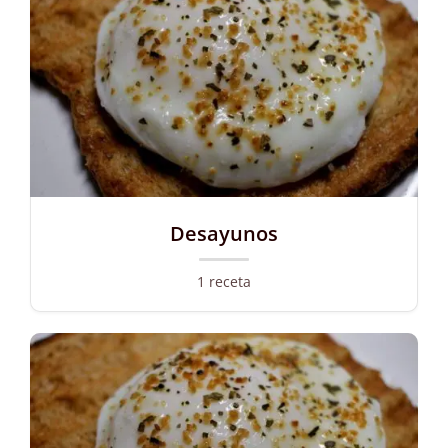
Desayunos
1 receta