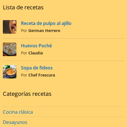
Lista de recetas
Receta de pulpo al ajillo
Por
German Herrero
Huevos Poché
Por
Claudia
Sopa de fideos
Por
Chef Frescura
Categorías recetas
Cocina clásica
Desayunos